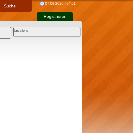
07.08.2026 - 04:01
Suche
Registrieren
Locations