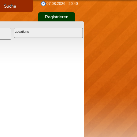
07.08.2026 - 20:40
Suche
Registrieren
Locations