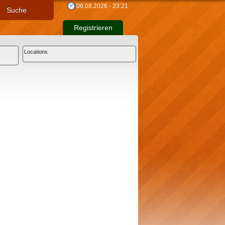
06.08.2026 - 23:21
Suche
Registrieren
Locations