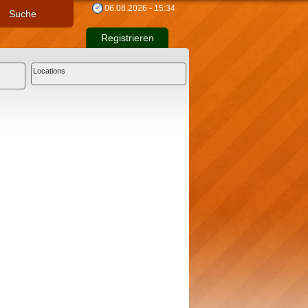
06.08.2026 - 15:34
Suche
Registrieren
Locations