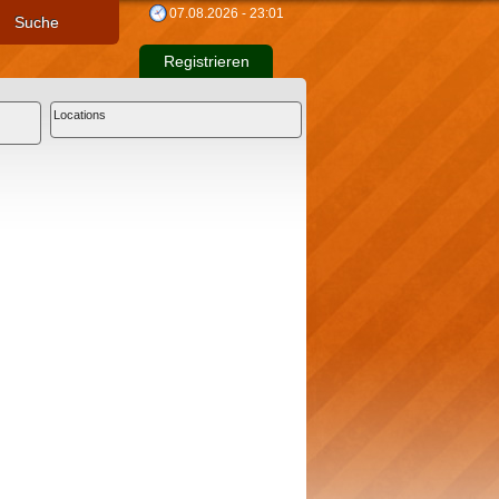
07.08.2026 - 23:01
Suche
Registrieren
Locations