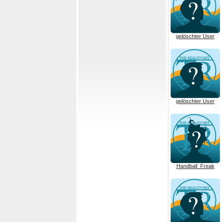
gelöschter User
gelöschter User
Handball_Freak