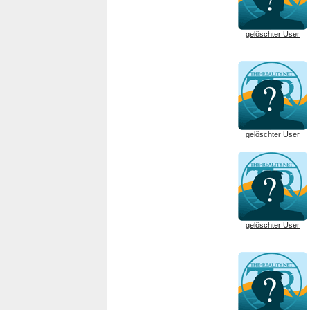
gelöschter User
gelöschter User
gelöschter User