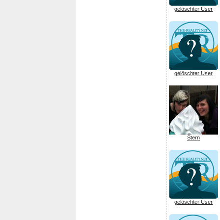
gelöschter User
gelöschter User
Stern
gelöschter User