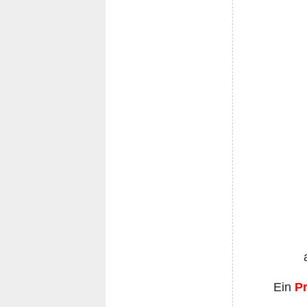
Ein
Pr