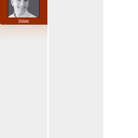
Debian